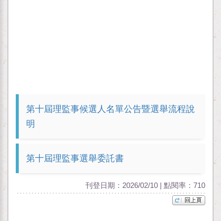
第十屆理監事候選人名單公告暨選舉流程說
明
第十屆理監事選舉委託書
刊登日期：2026/02/10 | 點閱率：710