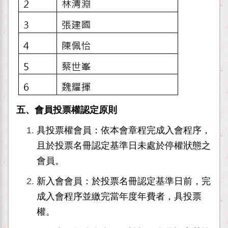
五、
會員投票權認定原則
具投票權會員：依本會章程完成入會程序，
且於投票名冊認定基準日未處於停權狀態之
會員。
新入會會員：於投票名冊認定基準日前，完
成入會程序並繳完當年度年費者，具投票
權。